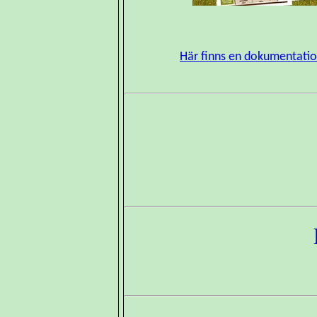
Här finns en dokumentatio